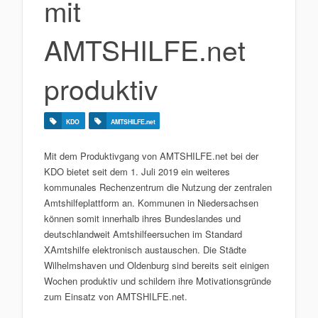
mit
AMTSHILFE.net
produktiv
KDO
AMTSHILFE.net
Mit dem Produktivgang von AMTSHILFE.net bei der
KDO bietet seit dem 1. Juli 2019 ein weiteres
kommunales Rechenzentrum die Nutzung der zentralen
Amtshilfeplattform an. Kommunen in Niedersachsen
können somit innerhalb ihres Bundeslandes und
deutschlandweit Amtshilfeersuchen im Standard
XAmtshilfe elektronisch austauschen. Die Städte
Wilhelmshaven und Oldenburg sind bereits seit einigen
Wochen produktiv und schildern ihre Motivationsgründe
zum Einsatz von AMTSHILFE.net.