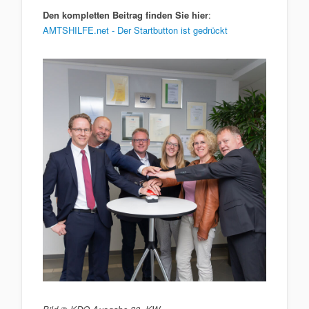
Den kompletten Beitrag finden Sie hier
:
AMTSHILFE.net - Der Startbutton ist gedrückt