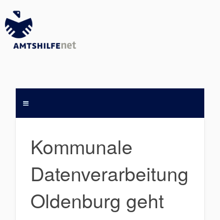
Kommunale
Datenverarbeitung
Oldenburg geht