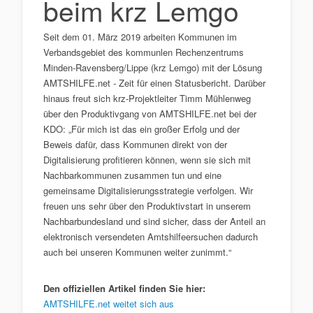
beim krz Lemgo
Seit dem 01. März 2019 arbeiten Kommunen im
Verbandsgebiet des kommunlen Rechenzentrums
Minden-Ravensberg/Lippe (krz Lemgo) mit der Lösung
AMTSHILFE.net - Zeit für einen Statusbericht. Darüber
hinaus freut sich krz-Projektleiter Timm Mühlenweg
über den Produktivgang von AMTSHILFE.net bei der
KDO: „Für mich ist das ein großer Erfolg und der
Beweis dafür, dass Kommunen direkt von der
Digitalisierung profitieren können, wenn sie sich mit
Nachbarkommunen zusammen tun und eine
gemeinsame Digitalisierungsstrategie verfolgen. Wir
freuen uns sehr über den Produktivstart in unserem
Nachbarbundesland und sind sicher, dass der Anteil an
elektronisch versendeten Amtshilfeersuchen dadurch
auch bei unseren Kommunen weiter zunimmt.“
Den offiziellen Artikel finden Sie hier:
AMTSHILFE.net weitet sich aus