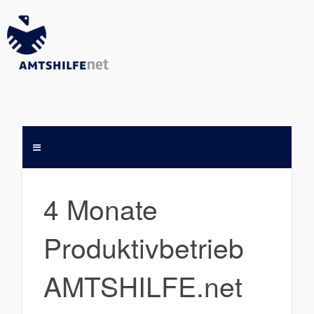
4 Monate
Produktivbetrieb
AMTSHILFE.net